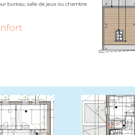
r bureau, salle de jeux ou chambre
nfort